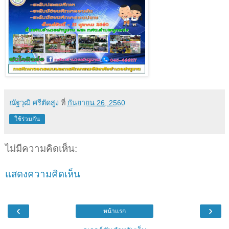
ณัฐวุฒิ ศรีตัดสูง
ที่
กันยายน 26, 2560
ใช้ร่วมกัน
ไม่มีความคิดเห็น:
แสดงความคิดเห็น
‹
›
หน้าแรก