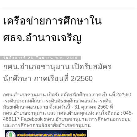
เครือข่ายการศึกษาใน
ศธจ.อำนาจเจริญ
วันอังคารที่ 26 กันยายน พ.ศ. 2560
กศน.อำเภอชานุมาน เปิดรับสมัคร
นักศึกษา ภาคเรียนที่ 2/2560
กศน.อำเภอชานุมาน เปิดรับสมัครนักศึกษา ภาคเรียนที่ 2/2560
-ระดับประถมศึกษา -ระดับมัธยมศึกษาตอนต้น -ระดับ
มัธยมศึกษาตอนปลาย ตั้งแต่วันนี้ - 31 ตุลาคม 2560 ที่
กศน.อำเภอชานุมาน และ กศน.ตำบลทุกแห่ง สนใจติดต่อ : 045-
466117 Facebook :กศน.อำเภอชานุมาน การศึกษานอกระบบ
และการศึกษาตามอัธยาศัยอำเภอชานุมาน