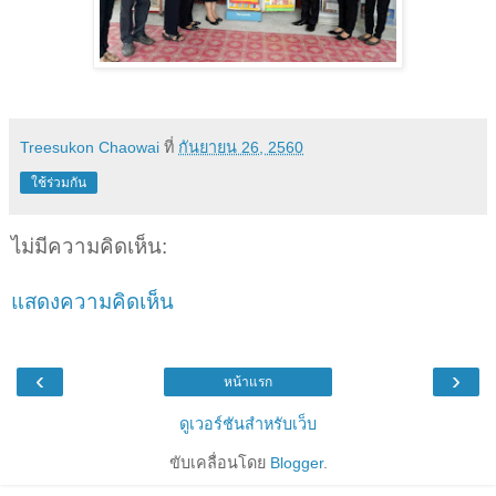
Treesukon Chaowai
ที่
กันยายน 26, 2560
ใช้ร่วมกัน
ไม่มีความคิดเห็น:
แสดงความคิดเห็น
‹
›
หน้าแรก
ดูเวอร์ชันสำหรับเว็บ
ขับเคลื่อนโดย
Blogger
.